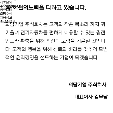
제휴문의
주요질문(FAQ)
록 최선의노력을 다하고 있습니다.
커뮤니티
의담소식
채용공고
충전소찾기
의담기업 주식회사는 고객의 작은 목소리 까지 귀
기울여 전기자동차를 편하게 이용할 수 있는 충전
인프라 확충을 위해 최선의 노력을 기울일 것입니
다. 고객의 행복을 위해 신뢰와 배려를 갖추어 모범
적인 윤리경영을 선도하는 기업이 되겠습니다.
의담기업 주식회사
대표이사 김무남