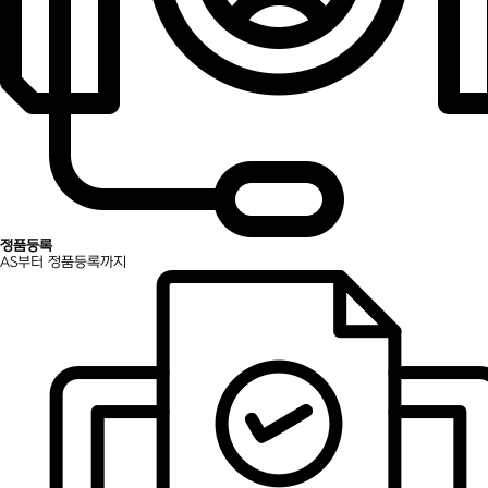
정품등록
AS부터 정품등록까지