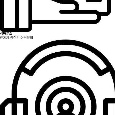
상담문의
전기차 충전기 상담문의