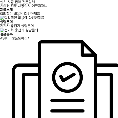
설치 시공 판매 전문업체
친환경 전문 시공설치 에코컴퍼니
제품소개
합리적인 비용에 다양한제품
상담문의
전기차 충전기 상담문의
정품등록
AS부터 정품등록까지